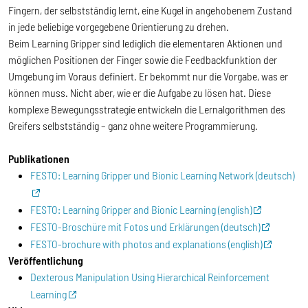
Fingern, der selbstständig lernt, eine Kugel in angehobenem Zustand
in jede beliebige vorgegebene Orientierung zu drehen.
Beim Learning Gripper sind lediglich die elementaren Aktionen und
möglichen Positionen der Finger sowie die Feedbackfunktion der
Umgebung im Voraus definiert. Er bekommt nur die Vorgabe, was er
können muss. Nicht aber, wie er die Aufgabe zu lösen hat. Diese
komplexe Bewegungsstrategie entwickeln die Lernalgorithmen des
Greifers selbstständig – ganz ohne weitere Programmierung.
Publikationen
FESTO: Learning Gripper und Bionic Learning Network (deutsch)
FESTO: Learning Gripper and Bionic Learning (english)
FESTO-Broschüre mit Fotos und Erklärungen (deutsch)
FESTO-brochure with photos and explanations (english)
Veröffentlichung
Dexterous Manipulation Using Hierarchical Reinforcement
Learning