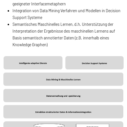
geeigneter Interfacemetaphern
Integration von Data Mining Verfahren und Modellen in Decision
Support Systeme
Semantisches Maschinelles Lernen, d.h. Unterstützung der
Interpretation der Ergebnisse des maschinellen Lernens auf
Basis semantisch annotierter Daten (z.B. innerhalb eines
Knowledge Graphen)