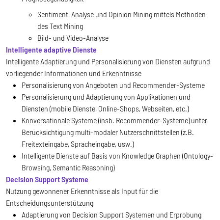
Sentiment-Analyse und Opinion Mining mittels Methoden
des Text Mining
Bild- und Video-Analyse
Intelligente adaptive Dienste
Intelligente Adaptierung und Personalisierung von Diensten aufgrund
vorliegender Informationen und Erkenntnisse
Personalisierung von Angeboten und Recommender-Systeme
Personalisierung und Adaptierung von Applikationen und
Diensten (mobile Dienste, Online-Shops, Webseiten, etc.)
Konversationale Systeme (insb. Recommender-Systeme) unter
Berücksichtigung multi-modaler Nutzerschnittstellen (z.B.
Freitexteingabe, Spracheingabe, usw.)
Intelligente Dienste auf Basis von Knowledge Graphen (Ontology-
Browsing, Semantic Reasoning)
Decision Support Systeme
Nutzung gewonnener Erkenntnisse als Input für die
Entscheidungsunterstützung
Adaptierung von Decision Support Systemen und Erprobung