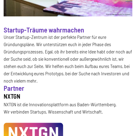
Startup-Träume wahrmachen
Unser Startup-Zentrum ist der perfekte Partner für eure
Gründungspläne. Wir unterstützen euch in jeder Phase des
Gründungsprozesses. Egal, ob ihr bereits eine Idee habt oder noch auf
der Suche seid, ob sie konventionell oder außergewöhnlich ist, wir
stehen euch zur Seite. Wir helfen euch beim Aufbau eures Teams, bei
der Entwicklung eures Prototyps, bei der Suche nach Investoren und
noch vielem mehr.
Partner
NXTGN
NXTGN ist die Innovationsplattform aus Baden-Württemberg.
Wir verbinden Startups, Wissenschaft und Wirtschaft.