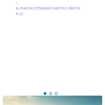
KLIMASCHUTZMANAGER HARTMUT GRÄTER
M.SC.