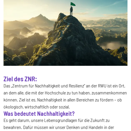
Ziel des ZNR:
Das „Zentrum für Nachhaltigkeit und Resilienz“ an der RWU ist ein Ort,
an dem alle, die mit der Hochschule zu tun haben, zusammenkommen
können. Ziel ist es, Nachhaltigkeit in allen Bereichen zu fördern – ob
ökologisch, wirtschaftlich oder sozial.
Was bedeutet Nachhaltigkeit?
Es geht darum, unsere Lebensgrundlagen für die Zukunft zu
bewahren. Dafür müssen wir unser Denken und Handeln in der