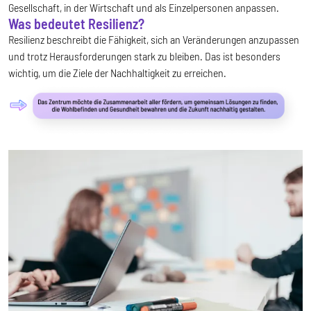
Gesellschaft, in der Wirtschaft und als Einzelpersonen anpassen.
Was bedeutet Resilienz?
Resilienz beschreibt die Fähigkeit, sich an Veränderungen anzupassen
und trotz Herausforderungen stark zu bleiben. Das ist besonders
wichtig, um die Ziele der Nachhaltigkeit zu erreichen.