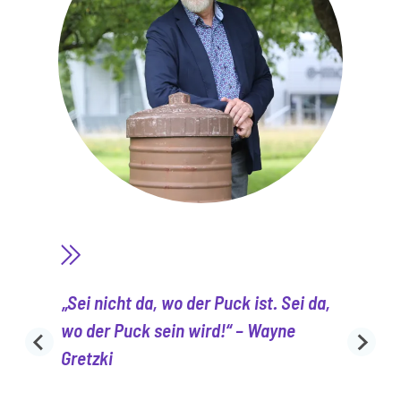
„Sei nicht da, wo der Puck ist. Sei da,
wo der Puck sein wird!“ – Wayne
Gretzki