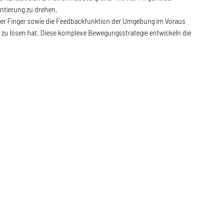
entierung zu drehen.
 der Finger sowie die Feedbackfunktion der Umgebung im Voraus
e zu lösen hat. Diese komplexe Bewegungsstrategie entwickeln die