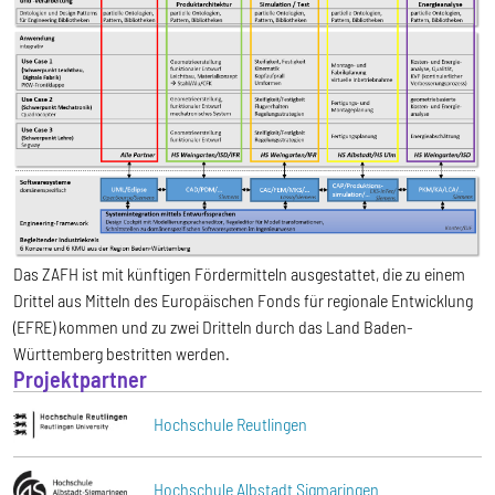
Das ZAFH ist mit künftigen Fördermitteln ausgestattet, die zu einem
Drittel aus Mitteln des Europäischen Fonds für regionale Entwicklung
(EFRE) kommen und zu zwei Dritteln durch das Land Baden-
Württemberg bestritten werden.
Projektpartner
Hochschule Reutlingen
Hochschule Albstadt Sigmaringen