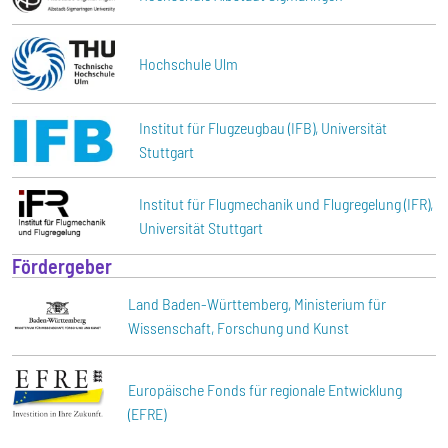
Hochschule Ulm
Institut für Flugzeugbau (IFB), Universität
Stuttgart
Institut für Flugmechanik und Flugregelung (IFR),
Universität Stuttgart
Fördergeber
Land Baden-Württemberg, Ministerium für
Wissenschaft, Forschung und Kunst
Europäische Fonds für regionale Entwicklung
(EFRE)