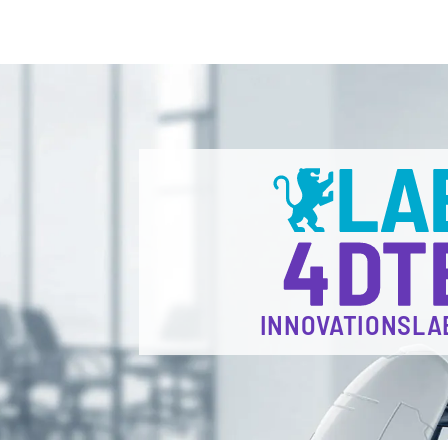
INNOVATIONSLA