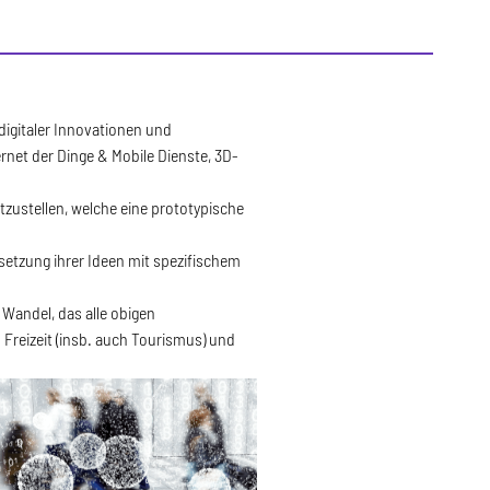
igitaler Innovationen und
net der Dinge & Mobile Dienste, 3D-
tzustellen, welche eine prototypische
etzung ihrer Ideen mit spezifischem
 Wandel, das alle obigen
Freizeit (insb. auch Tourismus) und