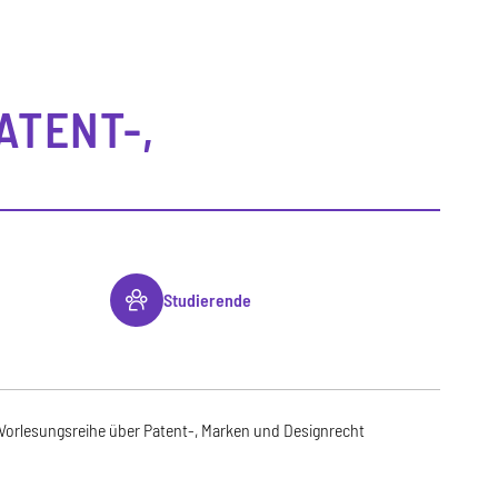
ATENT-,
Studierende
Vorlesungsreihe über Patent-, Marken und Designrecht