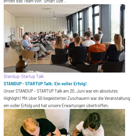
erhielt das Team von "Smart Size".
Standup-Startup Talk
STANDUP - STARTUP Talk: Ein voller Erfolg!
Unser STANDUP - STARTUP Talk am 20. Juni war ein absolutes
Highlight! Mit über 50 begeisterten Zuschauern war die Veranstaltung
ein voller Erfolg und hat unsere Erwartungen übertroffen.