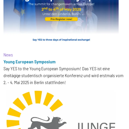
News
Young European Symposium
Say YES to the Young European Symposium! Das YES ist eine
dreitägige studentisch organisierte Konferenz und wird erstmals vom
2. - 4. Mai 2025 in Berlin stattfinden!