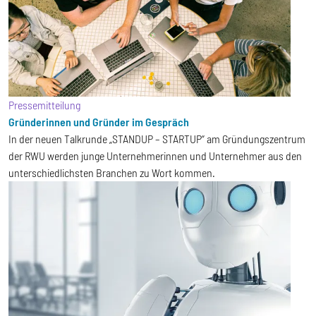
Pressemitteilung
Gründerinnen und Gründer im Gespräch
In der neuen Talkrunde „STANDUP – STARTUP“ am Gründungszentrum
der RWU werden junge Unternehmerinnen und Unternehmer aus den
unterschiedlichsten Branchen zu Wort kommen.