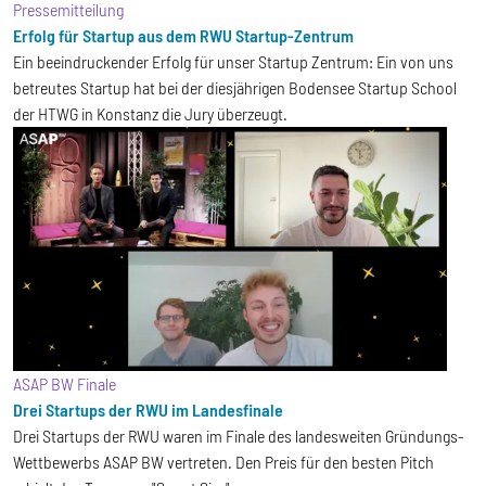
Pressemitteilung
Erfolg für Startup aus dem RWU Startup-Zentrum
Ein beeindruckender Erfolg für unser Startup Zentrum: Ein von uns
betreutes Startup hat bei der diesjährigen Bodensee Startup School
der HTWG in Konstanz die Jury überzeugt.
ASAP BW Finale
Drei Startups der RWU im Landesfinale
Drei Startups der RWU waren im Finale des landesweiten Gründungs-
Wettbewerbs ASAP BW vertreten. Den Preis für den besten Pitch