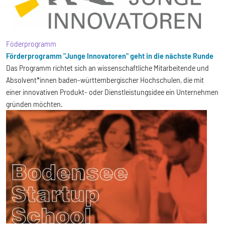
Föderprogramm
Förderprogramm "Junge Innovatoren" geht in die nächste Runde
Das Programm richtet sich an wissenschaftliche Mitarbeitende und
Absolvent*innen baden-württembergischer Hochschulen, die mit
einer innovativen Produkt- oder Dienstleistungsidee ein Unternehmen
gründen möchten.