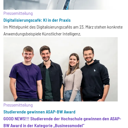
Pressemitteilung
Digitalisierungscafé: KI in der Praxis
Im Mittelpunkt des Digitalisierungscafés am 23. März stehen konkrete
Anwendungsbeispiele Künstlicher Intelligenz.
Pressemitteilung
Studierende gewinnen ASAP-BW Award
GOOD NEWS!!! Studierende der Hochschule gewinnen den ASAP-
BW Award in der Kategorie „Businessmodel“